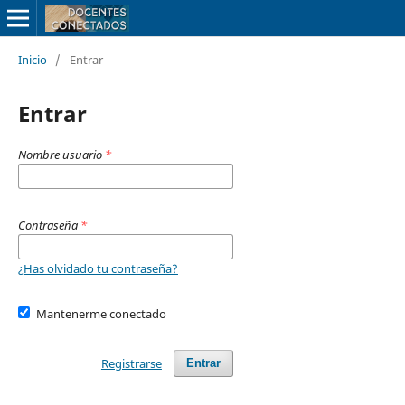
Inicio
/
Entrar
Entrar
Nombre usuario
*
Contraseña
*
¿Has olvidado tu contraseña?
Mantenerme conectado
Registrarse
Entrar