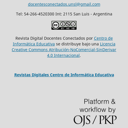
docentesconectados.unsl@gmail.com
Tel: 54-266-4520300 Int: 2115 San Luis - Argentina
Revista Digital Docentes Conectados por
Centro de
Informática Educativa
se distribuye bajo una
Licencia
Creative Commons Atribución-NoComercial-SinDerivar
4.0 Internacional
.
Revistas Digitales Centro de Informática Educativa