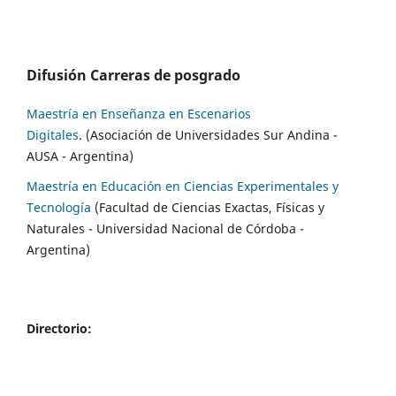
Difusión Carreras de posgrado
Maestría en Enseñanza en Escenarios
Digitales
. (Asociación de Universidades Sur Andina -
AUSA - Argentina)
Maestría en Educación en Ciencias Experimentales y
Tecnología
(Facultad de Ciencias Exactas, Físicas y
Naturales - Universidad Nacional de Córdoba -
Argentina)
Directorio: