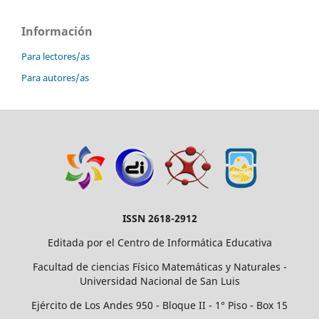
Información
Para lectores/as
Para autores/as
ISSN 2618-2912
Editada por el Centro de Informática Educativa
Facultad de ciencias Físico Matemáticas y Naturales -
Universidad Nacional de San Luis
Ejército de Los Andes 950 - Bloque II - 1° Piso - Box 15