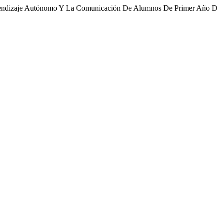
Aprendizaje Autónomo Y La Comunicación De Alumnos De Primer Año D