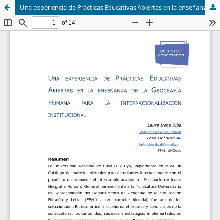
Una experiencia de Prácticas Educativas Abiertas en la enseñanza de la Geografía Humana para la internacionalización institucional