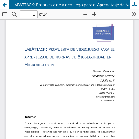
LABATTACK: Propuesta de Videojuego para el Aprendizaje de Normas de Bioseguridad en Microbiología